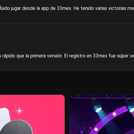
luido jugar desde la app de 33mex. He tenido varias victorias me
ápido que la primera versión. El registro en 33mex fue súper ve