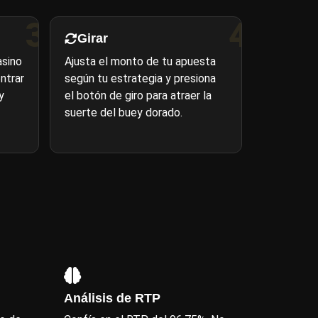
3
4
Girar
asino
Ajusta el monto de tu apuesta
ntrar
según tu estrategia y presiona
y
el botón de giro para atraer la
suerte del buey dorado.
Análisis de RTP