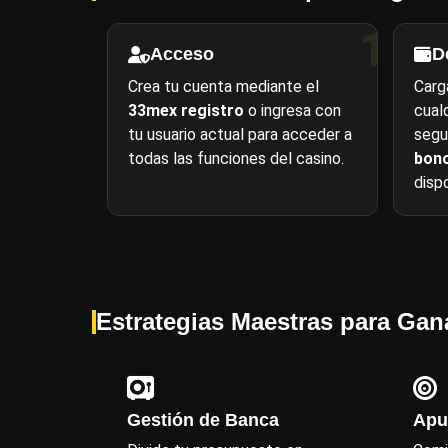
1
Acceso
D
Crea tu cuenta mediante el
Carg
33mex registro
o ingresa con
cual
tu usuario actual para acceder a
segu
todas las funciones del casino.
bon
disp
Estrategias Maestras para Gan
Gestión de Banca
Apu