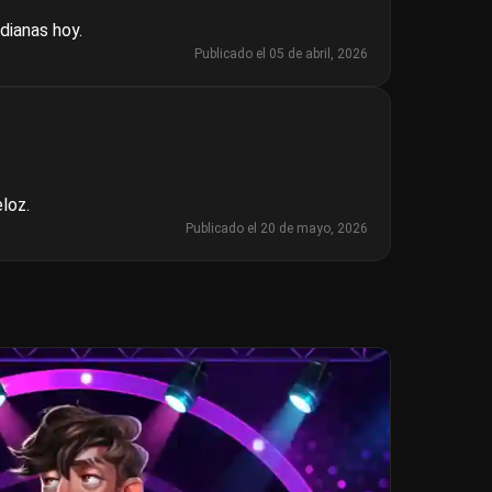
dianas hoy.
Publicado el 05 de abril, 2026
loz.
Publicado el 20 de mayo, 2026