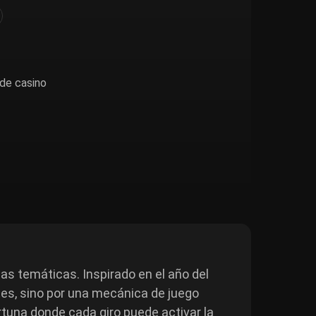
 de casino
as temáticas. Inspirado en el año del
ntes, sino por una mecánica de juego
tuna donde cada giro puede activar la