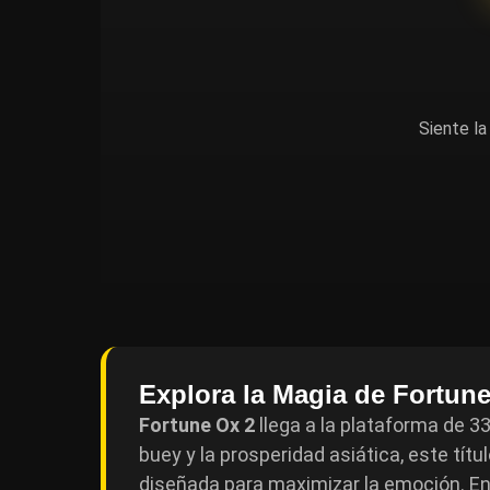
Siente la
Explora la Magia de Fortun
Fortune Ox 2
llega a la plataforma de 3
buey y la prosperidad asiática, este tít
diseñada para maximizar la emoción. En