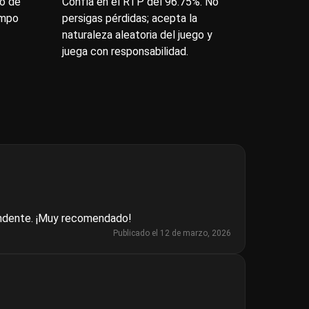
to de
Confía en el RTP del 96.75%. No
empo
persigas pérdidas; acepta la
naturaleza aleatoria del juego y
juega con responsabilidad.
rendente. ¡Muy recomendado!
Publicado el 12 de marzo, 2026