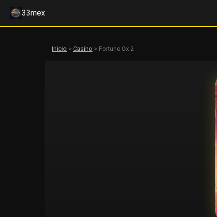
33mex
Inicio
>
Casino
>
Fortune Ox 2