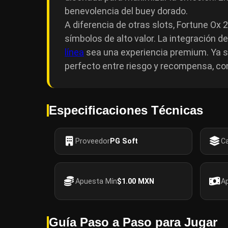
benevolencia del buey dorado.
A diferencia de otras slots, Fortune Ox
símbolos de alto valor. La integración 
línea
sea una experiencia premium. Ya se
perfecto entre riesgo y recompensa, co
Especificaciones Técnicas
Proveedor
PG Soft
C
Apuesta Mín
$1.00 MXN
A
Guía Paso a Paso para Jugar