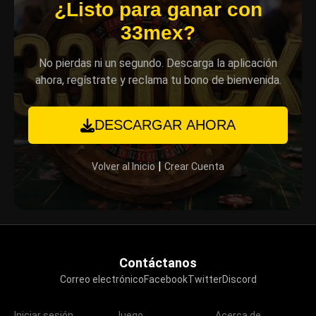
¿Listo para ganar con
33mex?
No pierdas ni un segundo. Descarga la aplicación
ahora, regístrate y reclama tu bono de bienvenida.
DESCARGAR AHORA
|
Volver al Inicio
Crear Cuenta
Contáctanos
Correo electrónico
Facebook
Twitter
Discord
Iniciar sesión
Juego
Acerca de