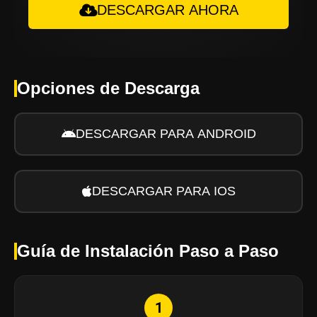
DESCARGAR AHORA
Opciones de Descarga
DESCARGAR PARA ANDROID
DESCARGAR PARA IOS
Guía de Instalación Paso a Paso
1