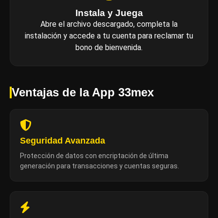
Instala y Juega
Abre el archivo descargado, completa la
instalación y accede a tu cuenta para reclamar tu
bono de bienvenida.
Ventajas de la App 33mex
Seguridad Avanzada
Protección de datos con encriptación de última
generación para transacciones y cuentas seguras.