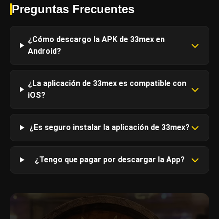
Preguntas Frecuentes
¿Cómo descargo la APK de 33mex en
Android?
¿La aplicación de 33mex es compatible con
iOS?
¿Es seguro instalar la aplicación de 33mex?
¿Tengo que pagar por descargar la App?