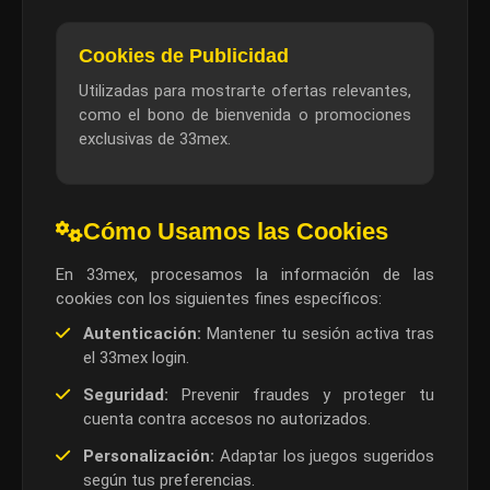
Cookies de Publicidad
Utilizadas para mostrarte ofertas relevantes,
como el bono de bienvenida o promociones
exclusivas de 33mex.
Cómo Usamos las Cookies
En 33mex, procesamos la información de las
cookies con los siguientes fines específicos:
Autenticación:
Mantener tu sesión activa tras
el 33mex login.
Seguridad:
Prevenir fraudes y proteger tu
cuenta contra accesos no autorizados.
Personalización:
Adaptar los juegos sugeridos
según tus preferencias.