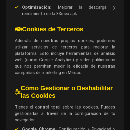
Optimización:
Mejorar la descarga y
rendimiento de la 33mex apk.
Cookies de Terceros
Además de nuestras propias cookies, podemos
utilizar servicios de terceros para mejorar la
plataforma. Esto incluye herramientas de análisis
web (como Google Analytics) y redes publicitarias
que nos permiten medir la eficacia de nuestras
campañas de marketing en México.
Cómo Gestionar o Deshabilitar
las Cookies
Tienes el control total sobre las cookies. Puedes
gestionarlas a través de la configuración de tu
navegador:
Google Chrome:
Configuración > Privacidad y