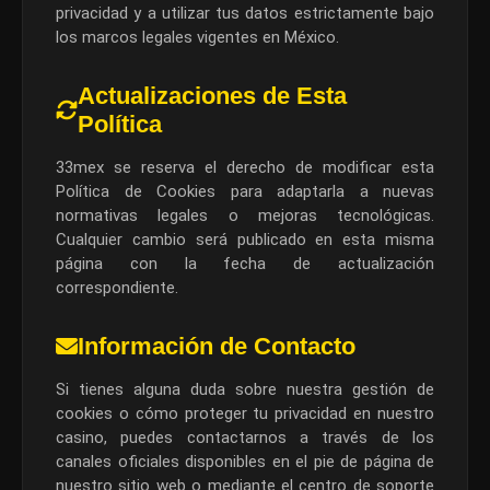
privacidad y a utilizar tus datos estrictamente bajo
los marcos legales vigentes en México.
Actualizaciones de Esta
Política
33mex se reserva el derecho de modificar esta
Política de Cookies para adaptarla a nuevas
normativas legales o mejoras tecnológicas.
Cualquier cambio será publicado en esta misma
página con la fecha de actualización
correspondiente.
Información de Contacto
Si tienes alguna duda sobre nuestra gestión de
cookies o cómo proteger tu privacidad en nuestro
casino, puedes contactarnos a través de los
canales oficiales disponibles en el pie de página de
nuestro sitio web o mediante el centro de soporte