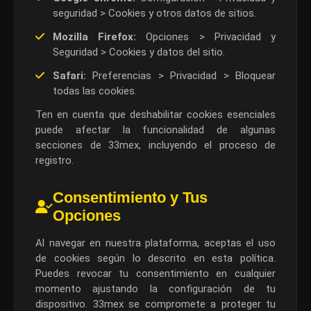
seguridad > Cookies y otros datos de sitios.
Mozilla Firefox:
Opciones > Privacidad y
Seguridad > Cookies y datos del sitio.
Safari:
Preferencias > Privacidad > Bloquear
todas las cookies.
Ten en cuenta que deshabilitar cookies esenciales
puede afectar la funcionalidad de algunas
secciones de 33mex, incluyendo el proceso de
registro.
Consentimiento y Tus
Opciones
Al navegar en nuestra plataforma, aceptas el uso
de cookies según lo descrito en esta política.
Puedes revocar tu consentimiento en cualquier
momento ajustando la configuración de tu
dispositivo. 33mex se compromete a proteger tu