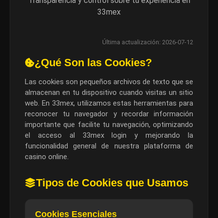
Transparencia y control sobre tu experiencia en
33mex
Última actualización: 2026-07-12
¿Qué Son las Cookies?
Las cookies son pequeños archivos de texto que se
almacenan en tu dispositivo cuando visitas un sitio
web. En 33mex, utilizamos estas herramientas para
reconocer tu navegador y recordar información
importante que facilite tu navegación, optimizando
el acceso al 33mex login y mejorando la
funcionalidad general de nuestra plataforma de
casino online.
Tipos de Cookies que Usamos
Cookies Esenciales