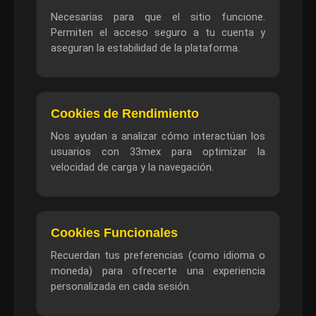
Necesarias para que el sitio funcione.
Permiten el acceso seguro a tu cuenta y
aseguran la estabilidad de la plataforma.
Cookies de Rendimiento
Nos ayudan a analizar cómo interactúan los
usuarios con 33mex para optimizar la
velocidad de carga y la navegación.
Cookies Funcionales
Recuerdan tus preferencias (como idioma o
moneda) para ofrecerte una experiencia
personalizada en cada sesión.