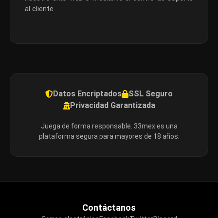
al cliente.
Datos Encriptados
SSL Seguro
Privacidad Garantizada
Juega de forma responsable. 33mex es una
plataforma segura para mayores de 18 años.
Contáctanos