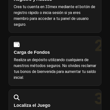
Crea tu cuenta en 33mex mediante el botón de
registro rápido o inicia sesión si ya eres
miembro para acceder a tu panel de usuario
seguro.
Carga de Fondos
Realiza un depósito utilizando cualquiera de
nuestros métodos seguros. No olvides reclamar
tus bonos de bienvenida para aumentar tu saldo
inicial.
Localiza el Juego