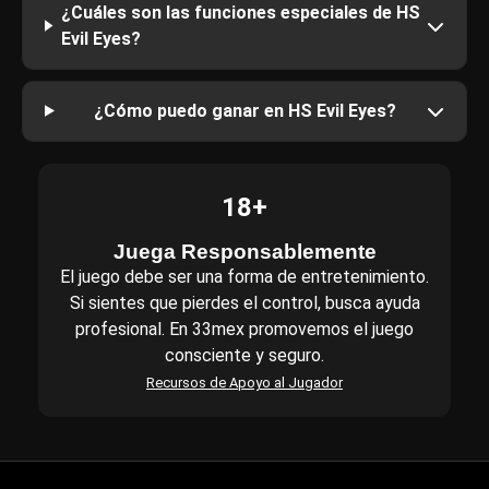
¿Cuáles son las funciones especiales de HS
Evil Eyes?
¿Cómo puedo ganar en HS Evil Eyes?
18+
Juega Responsablemente
El juego debe ser una forma de entretenimiento.
Si sientes que pierdes el control, busca ayuda
profesional. En 33mex promovemos el juego
consciente y seguro.
Recursos de Apoyo al Jugador