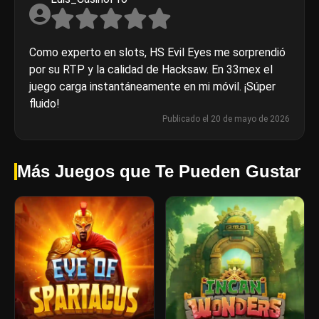
Como experto en slots, HS Evil Eyes me sorprendió
por su RTP y la calidad de Hacksaw. En 33mex el
juego carga instantáneamente en mi móvil. ¡Súper
fluido!
Publicado el 20 de mayo de 2026
Más Juegos que Te Pueden Gustar