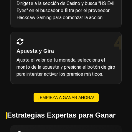
Dirígete a la sección de Casino y busca "HS Evil
Eyes" en el buscador o filtra por el proveedor
Hacksaw Gaming para comenzar la acción.
Apuesta y Gira
Ajusta el valor de tu moneda, selecciona el
monto de la apuesta y presiona el botón de giro
para intentar activar los premios místicos.
¡EMPIEZA A GANAR AHORA!
Estrategias Expertas para Ganar