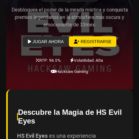
Desbloquea el poder de la mirada mística y conquista
premios legendarios en la atmósfera más oscura y
emocionante de 33mex.
JUGAR AHORA
REGISTRARSE
RTP: 96.5%
Volatilidad: Alta
Hacksaw Gaming
Descubre la Magia de HS Evil
Eyes
HS Evil Eyes
es una experiencia