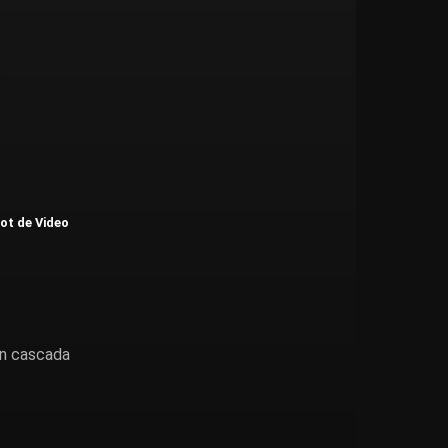
ot de Video
en cascada