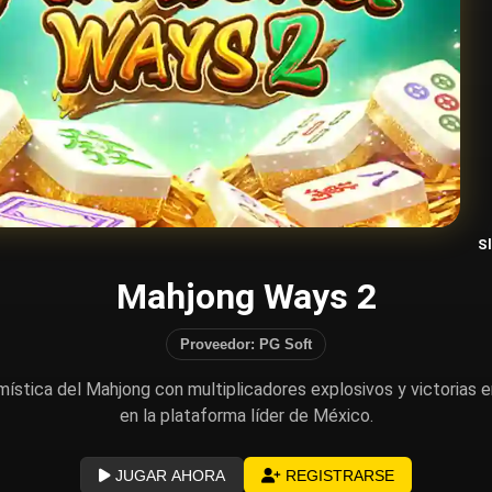
Sl
Mahjong Ways 2
Proveedor: PG Soft
 mística del Mahjong con multiplicadores explosivos y victorias 
en la plataforma líder de México.
JUGAR AHORA
REGISTRARSE