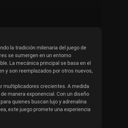
ndo la tradición milenaria del juego de
ores se sumergen en un entorno
le. La mecánica principal se basa en el
n y son reemplazados por otros nuevos,
 multiplicadores crecientes. A medida
s de manera exponencial. Con un diseño
l para quienes buscan lujo y adrenalina
nea, este juego promete una experiencia