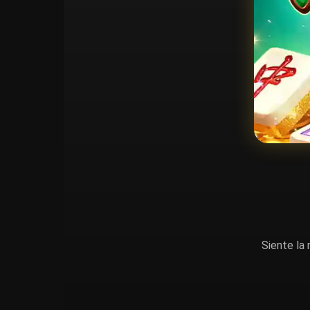
Siente la