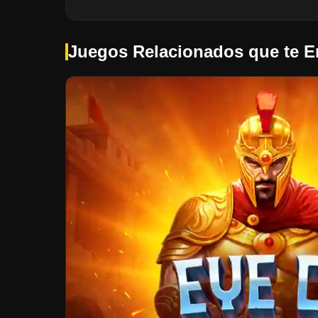
Juegos Relacionados que te E