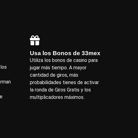
Usa los Bonos de 33mex
Utiliza los bonos de casino para
los
jugar más tiempo. A mayor
cantidad de giros, más
orman
probabilidades tienes de activar
la ronda de Giros Gratis y los
e
multiplicadores máximos.