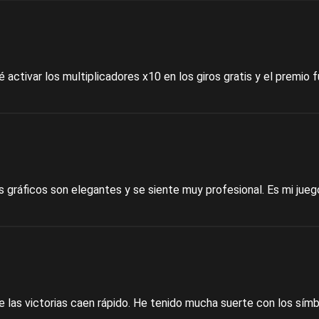
 activar los multiplicadores x10 en los giros gratis y el premi
ráficos son elegantes y se siente muy profesional. Es mi juego 
las victorias caen rápido. He tenido mucha suerte con los símb