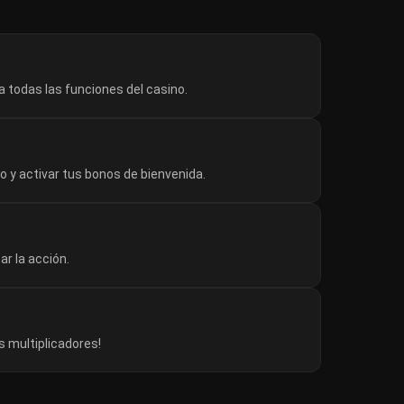
a todas las funciones del casino.
o y activar tus bonos de bienvenida.
r la acción.
s multiplicadores!