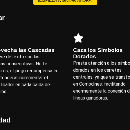
¡EMPIEZA A GANAR AHORA!
ar
vecha las Cascadas
Caza los Símbolos
Dorados
ve del éxito son las
Presta atención a los símbo
rias consecutivas. No te
dorados en los carretes
ures; el juego recompensa la
centrales, ya que se transf
tencia al incrementar el
en Comodines, facilitando
plicador en cada caída de
enormemente la conexión d
los.
líneas ganadoras.
dad