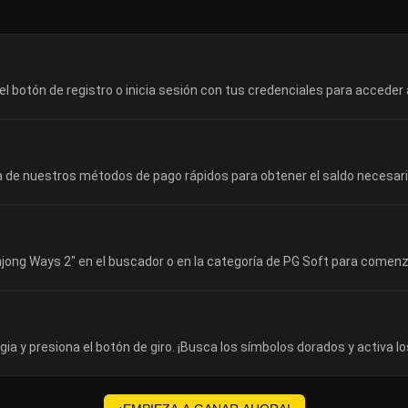
 botón de registro o inicia sesión con tus credenciales para acceder 
a de nuestros métodos de pago rápidos para obtener el saldo necesari
jong Ways 2" en el buscador o en la categoría de PG Soft para comenza
a y presiona el botón de giro. ¡Busca los símbolos dorados y activa lo