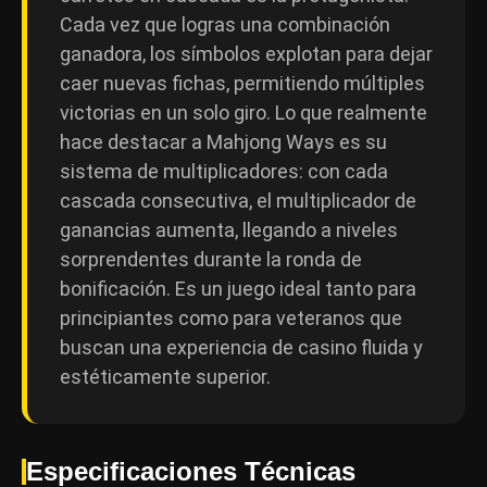
Cada vez que logras una combinación
ganadora, los símbolos explotan para dejar
caer nuevas fichas, permitiendo múltiples
victorias en un solo giro. Lo que realmente
hace destacar a Mahjong Ways es su
sistema de multiplicadores: con cada
cascada consecutiva, el multiplicador de
ganancias aumenta, llegando a niveles
sorprendentes durante la ronda de
bonificación. Es un juego ideal tanto para
principiantes como para veteranos que
buscan una experiencia de casino fluida y
estéticamente superior.
Especificaciones Técnicas