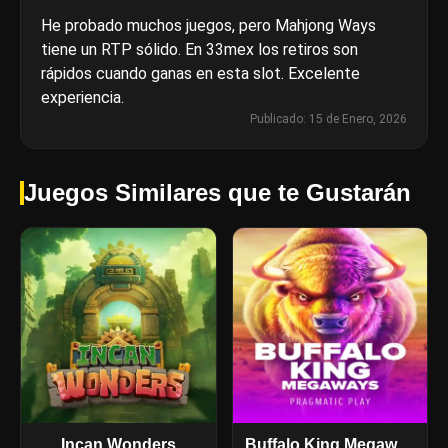
He probado muchos juegos, pero Mahjong Ways
tiene un RTP sólido. En 33mex los retiros son
rápidos cuando ganas en esta slot. Excelente
experiencia.
Publicado: 15 de Enero, 2026
Juegos Similares que te Gustarán
Incan Wonders
Buffalo King Megaways