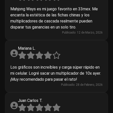
Mahjong Ways es mi juego favorito en 33mex. Me
encanta la estética de las fichas chinas y los
multiplicadores de cascada realmente pueden
disparar tus ganancias en un solo tiro.
Publicado: 12 de Marzo, 2026
Mariana L.
Los gráficos son increíbles y carga súper rápido en
mi celular. Logré sacar un multiplicador de 10x ayer.
¡Muy recomendado para pasar el rato!
Publicado: 28 de Febrero, 2026
Juan Carlos T.