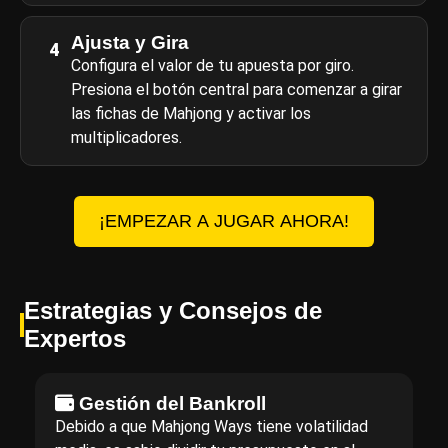
Ajusta y Gira
4
Configura el valor de tu apuesta por giro.
Presiona el botón central para comenzar a girar
las fichas de Mahjong y activar los
multiplicadores.
¡EMPEZAR A JUGAR AHORA!
Estrategias y Consejos de
Expertos
Gestión del Bankroll
Debido a que Mahjong Ways tiene volatilidad