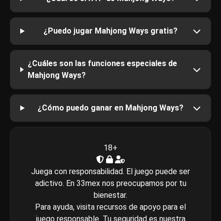
¿Puedo jugar Mahjong Ways gratis?
¿Cuáles son las funciones especiales de
Mahjong Ways?
¿Cómo puedo ganar en Mahjong Ways?
18+
Juega con responsabilidad. El juego puede ser
adictivo. En 33mex nos preocupamos por tu
bienestar.
Para ayuda, visita recursos de apoyo para el
juego responsable. Tu seguridad es nuestra