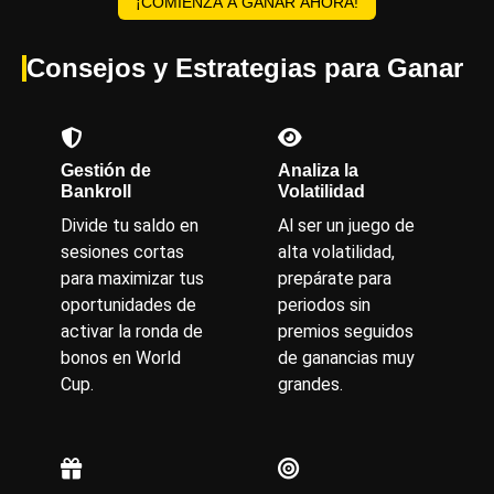
¡COMIENZA A GANAR AHORA!
Consejos y Estrategias para Ganar
Gestión de
Analiza la
Bankroll
Volatilidad
Divide tu saldo en
Al ser un juego de
sesiones cortas
alta volatilidad,
para maximizar tus
prepárate para
oportunidades de
periodos sin
activar la ronda de
premios seguidos
bonos en World
de ganancias muy
Cup.
grandes.