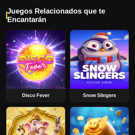
Juegos Relacionados que te
Encantarán
Disco Fever
Snow Slingers