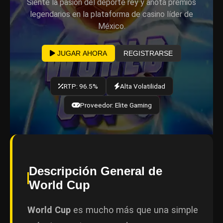
Siente la pasión del deporte rey y anota premios
legendarios en la plataforma de casino líder de
México.
JUGAR AHORA
REGISTRARSE
RTP: 96.5%
Alta Volatilidad
Proveedor: Elite Gaming
Descripción General de
World Cup
World Cup
es mucho más que una simple